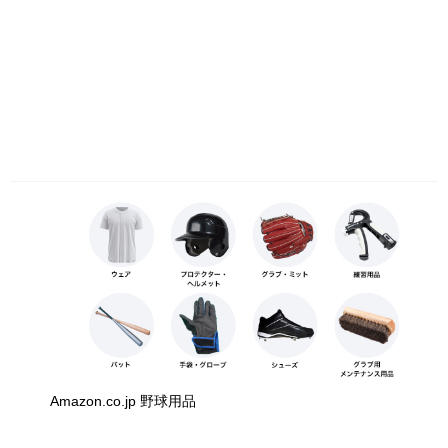
Amazon.co.jp 野球用品