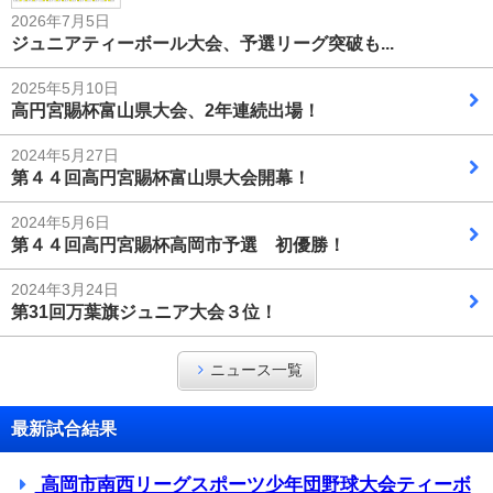
2026年7月5日
ジュニアティーボール大会、予選リーグ突破も...
2025年5月10日
高円宮賜杯富山県大会、2年連続出場！
2024年5月27日
第４４回高円宮賜杯富山県大会開幕！
2024年5月6日
第４４回高円宮賜杯高岡市予選 初優勝！
2024年3月24日
第31回万葉旗ジュニア大会３位！
ニュース一覧
最新試合結果
高岡市南西リーグスポーツ少年団野球大会ティーボ