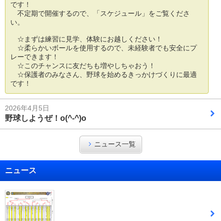
です！
不定期で開催するので、「スケジュール」をご覧くださ
い。
☆まずは練習に見学、体験にお越しください！
☆柔らかいボールを使用するので、未経験者でも安全にプ
レーできます！
☆このチャンスに友だちも増やしちゃおう！
☆保護者のみなさん、野球を始めるきっかけづくりに最適
です！
2026年4月5日
野球しようぜ！o(^-^)o
ニュース一覧
ニュース