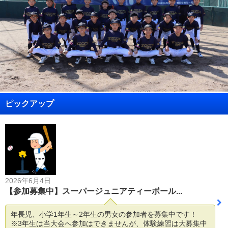
ピックアップ
2026年6月4日
【参加募集中】スーパージュニアティーボール...
年長児、小学1年生～2年生の男女の参加者を募集中です！
※3年生は当大会へ参加はできませんが、体験練習は大募集中