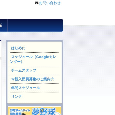
お問い合わせ
板
はじめに
スケジュール（Googleカレ
ンダー）
チームスタッフ
☆新入団員募集のご案内☆
年間スケジュール
リンク