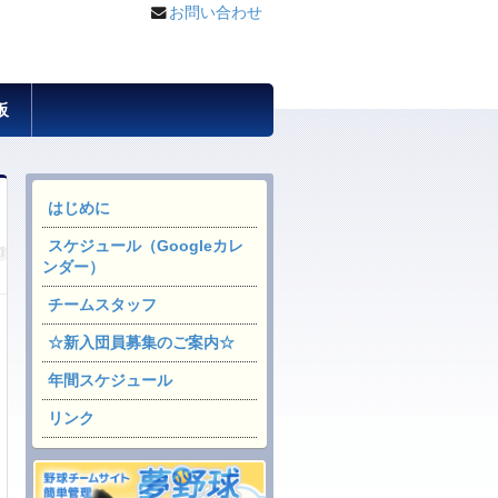
お問い合わせ
板
はじめに
スケジュール（Googleカレ
ンダー）
チームスタッフ
☆新入団員募集のご案内☆
年間スケジュール
リンク