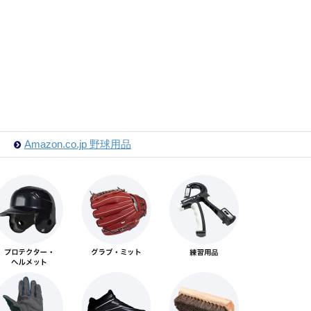
Amazon.co.jp 野球用品