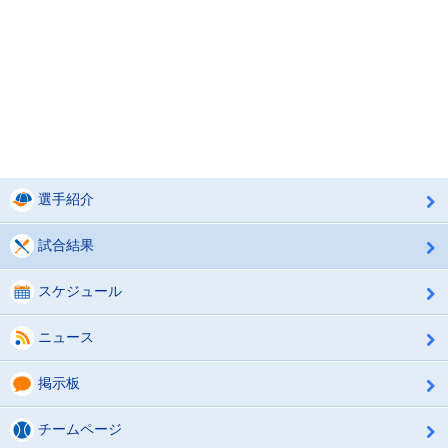
選手紹介
試合結果
スケジュール
ニュース
掲示板
チームページ