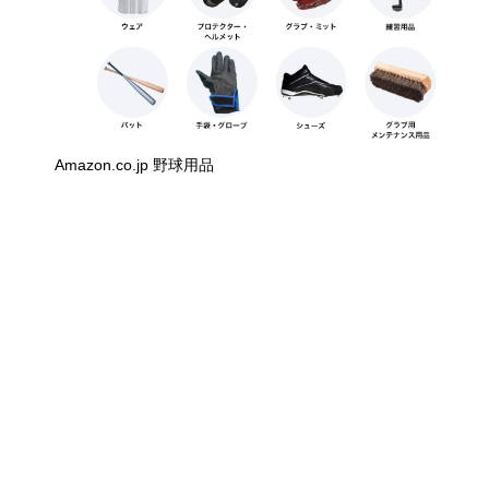
Amazon.co.jp 野球用品