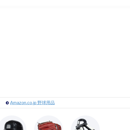
Amazon.co.jp 野球用品