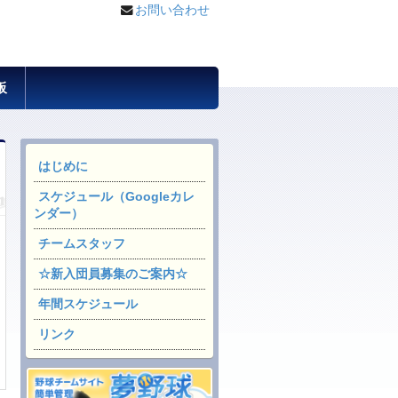
お問い合わせ
板
はじめに
スケジュール（Googleカレ
ンダー）
チームスタッフ
☆新入団員募集のご案内☆
年間スケジュール
リンク