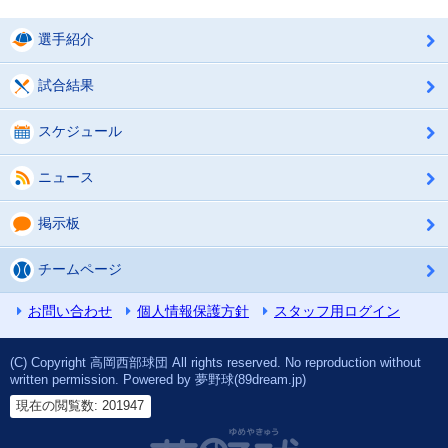
選手紹介
試合結果
スケジュール
ニュース
掲示板
チームページ
お問い合わせ
個人情報保護方針
スタッフ用ログイン
(C) Copyright 高岡西部球団 All rights reserved. No reproduction without
written permission. Powered by 夢野球(89dream.jp)
現在の閲覧数: 201947