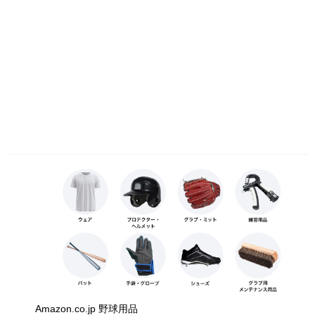
Amazon.co.jp 野球用品