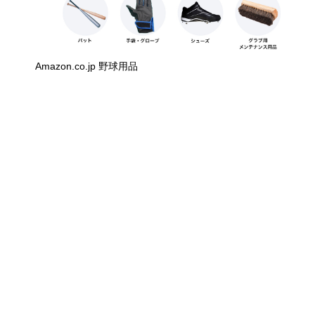
Amazon.co.jp 野球用品