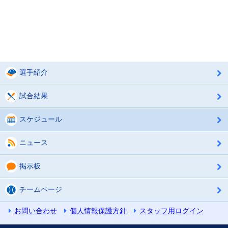
選手紹介
試合結果
スケジュール
ニュース
掲示板
チームページ
お問い合わせ
個人情報保護方針
スタッフ用ログイン